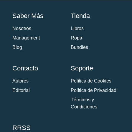
Saber Más
Tienda
Nosotros
Libros
Management
Ropa
Blog
Bundles
Contacto
Soporte
Autores
Política de Cookies
Editorial
Política de Privacidad
Términos y
Condiciones
RRSS