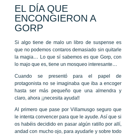
EL DÍA QUE
ENCONGIERON A
GORP
Si algo tiene de malo un libro de suspense es
que no podemos contaros demasiado sin quitarle
la magia… Lo que sí sabemos es que Gorp, con
lo majo que es, tiene un mosqueo interesante…
Cuando se presentó para el papel de
protagonista no se imaginaba que iba a encoger
hasta ser más pequeño que una almendra y
claro, ahora ¡¡necesita ayuda!!
Al primero que pase por Villamusgo seguro que
le intenta convencer para que le ayude. Así que si
os habéis decidido en pasar algún ratillo por allí,
andad con mucho ojo, para ayudarle y sobre todo