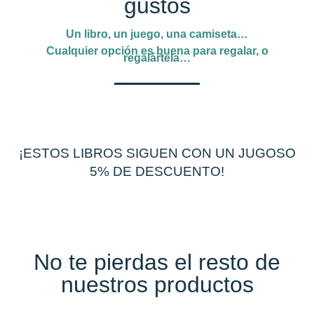
gustos
Un libro, un juego, una camiseta…
Cualquier opción es buena para regalar, o
regalártela…
¡ESTOS LIBROS SIGUEN CON UN JUGOSO
5% DE DESCUENTO!
No te pierdas el resto de
nuestros productos