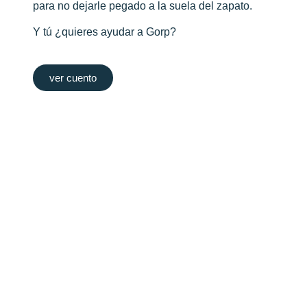
para no dejarle pegado a la suela del zapato.
Y tú ¿quieres ayudar a Gorp?
ver cuento