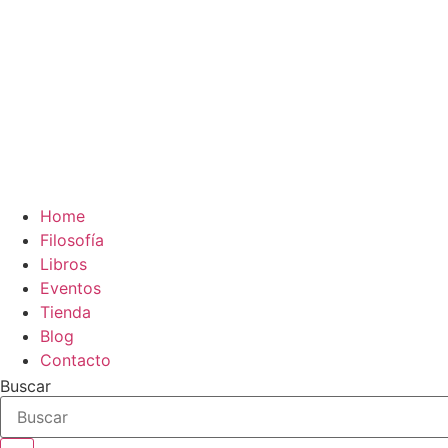
Home
Filosofía
Libros
Eventos
Tienda
Blog
Contacto
Buscar