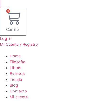
0
Carrito
Log In
Mi Cuenta / Registro
Home
Filosofía
Libros
Eventos
Tienda
Blog
Contacto
Mi cuenta