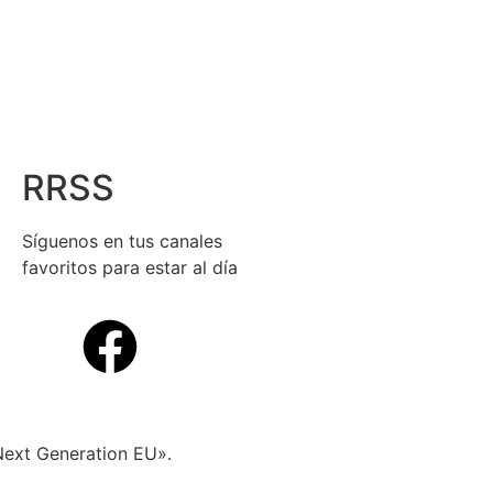
RRSS
Síguenos en tus canales
favoritos para estar al día
«Next Generation EU».