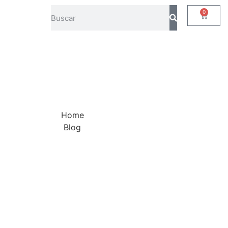
0
Home
Blog