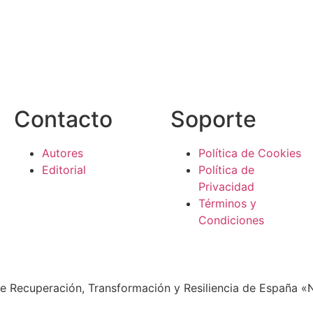
Contacto
Soporte
Autores
Política de Cookies
Editorial
Política de
Privacidad
Términos y
Condiciones
 de Recuperación, Transformación y Resiliencia de España 