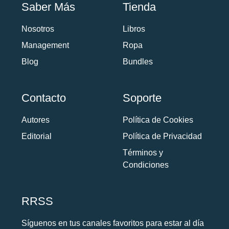
Saber Más
Tienda
Nosotros
Libros
Management
Ropa
Blog
Bundles
Contacto
Soporte
Autores
Política de Cookies
Editorial
Política de Privacidad
Términos y
Condiciones
RRSS
Síguenos en tus canales favoritos para estar al día